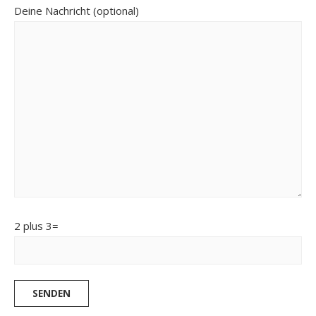
Deine Nachricht (optional)
2 plus 3=