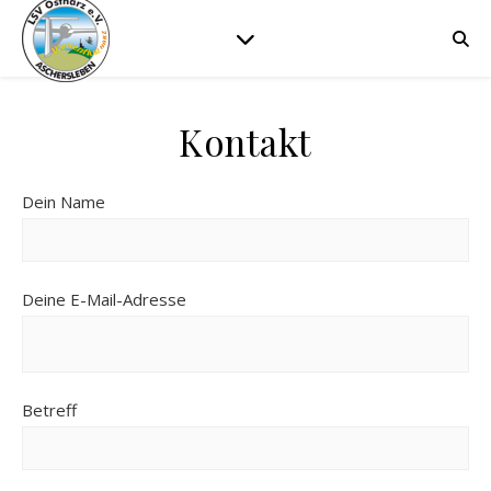
Kontakt
Dein Name
Deine E-Mail-Adresse
Betreff