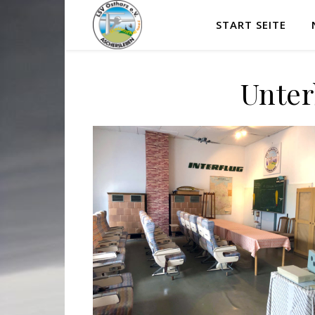
START SEITE
Unter