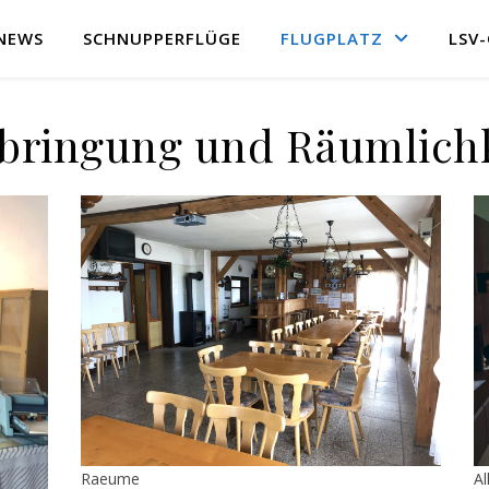
NEWS
SCHNUPPERFLÜGE
FLUGPLATZ
LSV
bringung und Räumlich
Raeume
Al