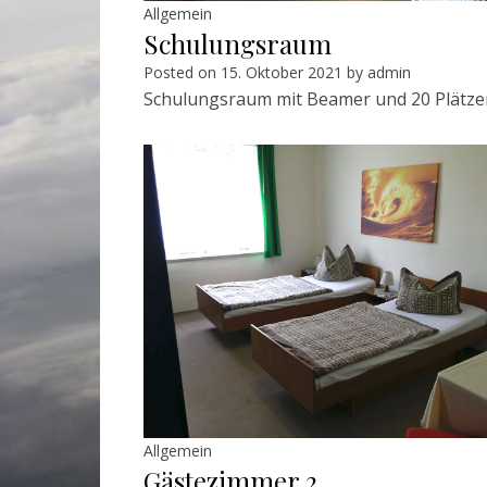
Allgemein
Schulungsraum
Posted on
15. Oktober 2021
by
admin
Schulungsraum mit Beamer und 20 Plätze
Allgemein
Gästezimmer 2