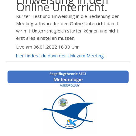
Online Unterricht.
Kurzer Test und Einweisung in die Bedienung der
Meetingsoftware für den Online Unterricht damit
wir mit Unterricht gleich starten können und nicht
erst alles einstellen müssen.
Live am 06.01.2022 18:30 Uhr
hier findest du dann der Link zum Meeting