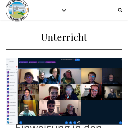
Unterricht
Einweisung in den