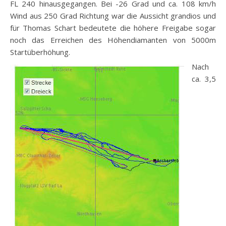
FL 240 hinausgegangen. Bei -26 Grad und ca. 108 km/h
Wind aus 250 Grad Richtung war die Aussicht grandios und
für Thomas Schart bedeutete die höhere Freigabe sogar
noch das Erreichen des Höhendiamanten von 5000m
Startüberhöhung.
Nach
ca. 3,5