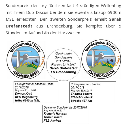
Sonderpreis der Jury für ihren fast 4 stündigen Wellenflug
mit ihrem Duo Discus bei dem sie ebenfalls knapp 6900m
MSL erreichten. Den zweiten Sonderpreis erhielt
Sarah
Drefenstedt
aus Brandenburg. Sie kämpfte über 5
Stunden im Auf und Ab der Harzwellen.