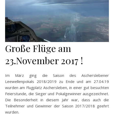
Große Flüge am
23.November 2017 !
Im März ging die Saison des Ascherslebener
Leewellenpokals 2018/2019 zu Ende und am 27.04.19
wurden am Flugplatz Aschersleben, in einer gut besuchten
Feierstunde, die Sieger und Pokalgewinner ausgezeichnet.
Die Besonderheit in diesem Jahr war, dass auch die
Teilnehmer und Gewinner der Saison 2017/2018 geehrt
wurden.