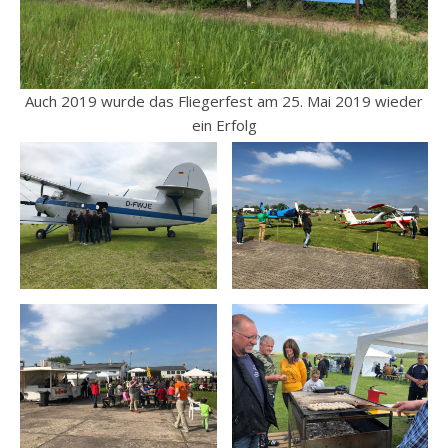
Auch 2019 wurde das Fliegerfest am 25. Mai 2019 wieder
ein Erfolg