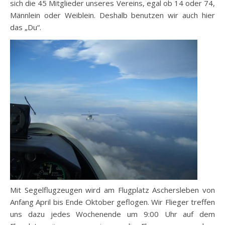
sich die 45 Mitglieder unseres Vereins, egal ob 14 oder 74,
Männlein oder Weiblein. Deshalb benutzen wir auch hier
das „Du“.
Mit Segelflugzeugen wird am Flugplatz Aschersleben von
Anfang April bis Ende Oktober geflogen. Wir Flieger treffen
uns dazu jedes Wochenende um 9:00 Uhr auf dem