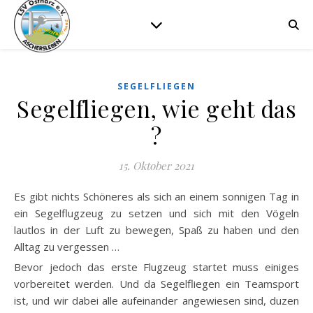
SEGELFLIEGEN
Segelfliegen, wie geht das
?
15. Oktober 2021
Es gibt nichts Schöneres als sich an einem sonnigen Tag in
ein Segelflugzeug zu setzen und sich mit den Vögeln
lautlos in der Luft zu bewegen, Spaß zu haben und den
Alltag zu vergessen …
Bevor jedoch das erste Flugzeug startet muss einiges
vorbereitet werden. Und da Segelfliegen ein Teamsport
ist, und wir dabei alle aufeinander angewiesen sind, duzen