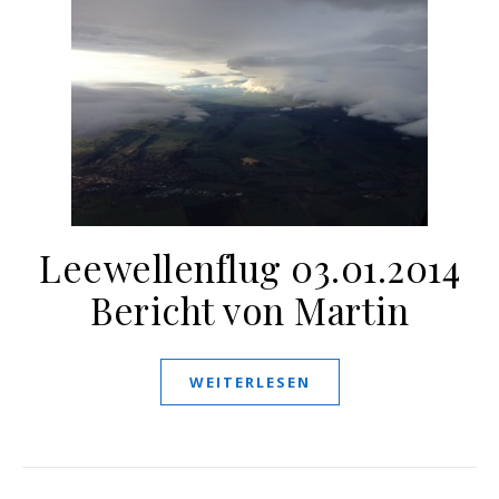
Leewellenflug 03.01.2014
Bericht von Martin
WEITERLESEN