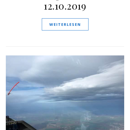
12.10.2019
WEITERLESEN