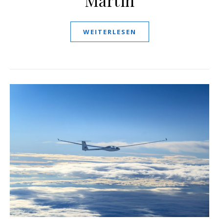
WEITERLESEN