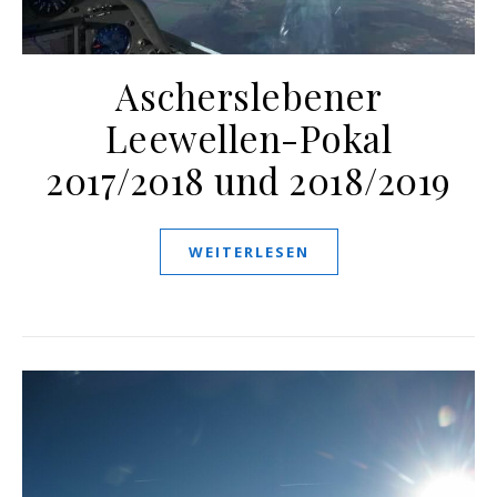
Ascherslebener
Leewellen-Pokal
2017/2018 und 2018/2019
WEITERLESEN