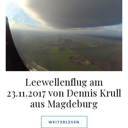
Leewellenflug am
23.11.2017 von Dennis Krull
aus Magdeburg
WEITERLESEN