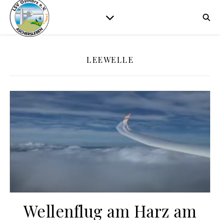
LEEWELLE
Wellenflug am Harz am