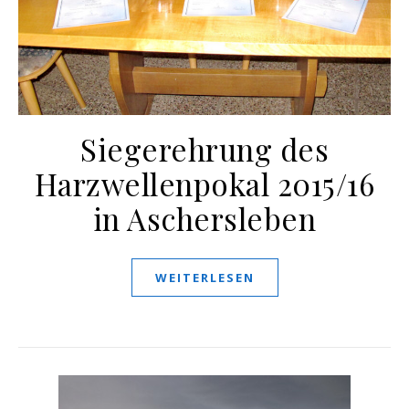
Siegerehrung des
Harzwellenpokal 2015/16
in Aschersleben
WEITERLESEN