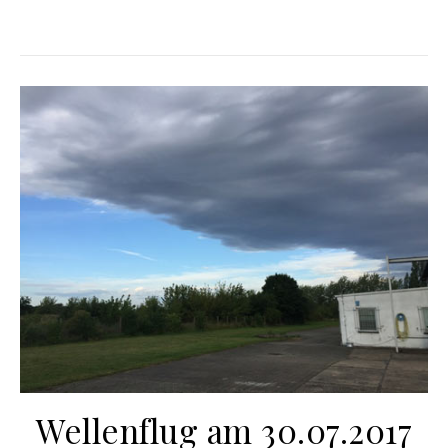
Wellenflug am 30.07.2017