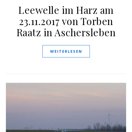
Leewelle im Harz am
23.11.2017 von Torben
Raatz in Aschersleben
WEITERLESEN