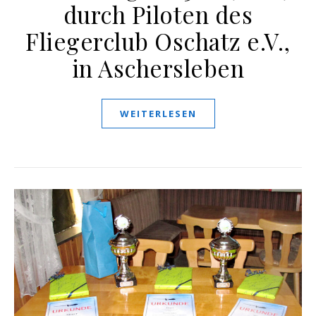
durch Piloten des
Fliegerclub Oschatz e.V.,
in Aschersleben
WEITERLESEN