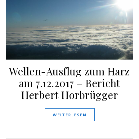
Wellen-Ausflug zum Harz
am 7.12.2017 – Bericht
Herbert Horbrügger
WEITERLESEN