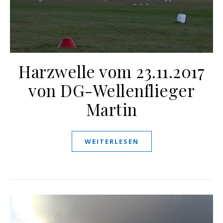
Harzwelle vom 23.11.2017
von DG-Wellenflieger
Martin
WEITERLESEN