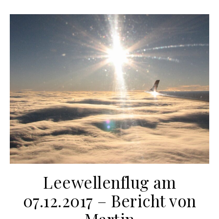
Leewellenflug am
07.12.2017 – Bericht von
Martin